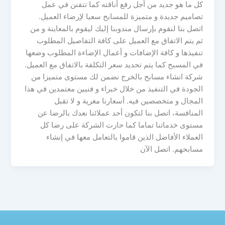
كل ما هو جديد من أجل رفع أناقته كما تتفنن في عمل
تصاميم جديدة و متميزة للمسابح سعيا لإرضاء العميل.
اتصل بنا لنقوم بإرسال مندوبنا إليك ليقوم بالمعاينة و من
ثم يتم الاتفاق مع العميل على كافة التفاصيل المطلوب
تنفيذها و كافة الإضافات و أعمال الإضاءة المطلوب وضعها
في المسبح كما يتم تحديد سعر التكلفة بالاتفاق مع العميل.
شركة انشاء مسابح بالخرج نضمن لك مستوى متميزا من
الجودة في التنفيذ من خلال خبراء و فنيين معتمدين في هذا
المجال و متخصصين فيه. أسعارنا مغرية و لا تقبل
المنافسة، اتصل بنا لتكون أحد عملائنا نعدك بالرضا عن
مستوى خدماتنا تماما كما حازت الشركة على رضا كل
العملاء الأفاضل الذين قاموا بالتعامل معها في إنشاء
مسابحهم. اتصل الآن