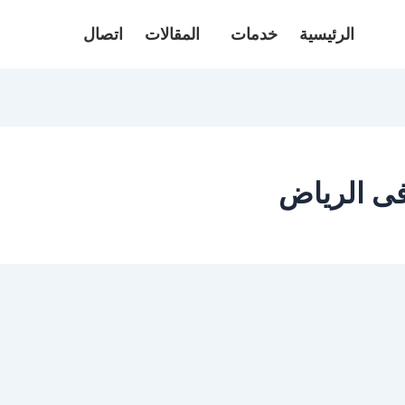
الرئيسية
خدمات
المقالات
اتصال
ى الرياض