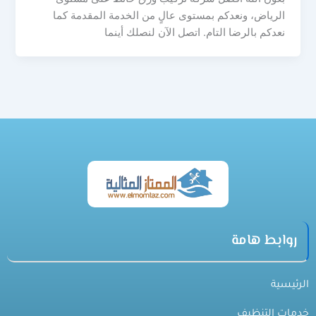
الرياض، ونعدكم بمستوى عالٍ من الخدمة المقدمة كما
نعدكم بالرضا التام. اتصل الآن لنصلك أينما
روابط هامة
الرئيسية
خدمات التنظيف