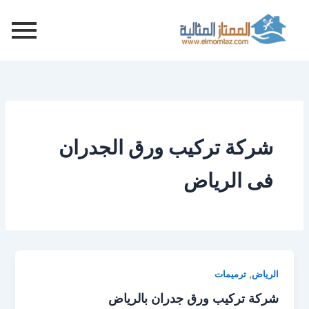
خطي
لى
لمحتوى
شركة تركيب ورق الجدران
فى الرياض
,
الرياض
ترميمات
شركة تركيب ورق جدران بالرياض