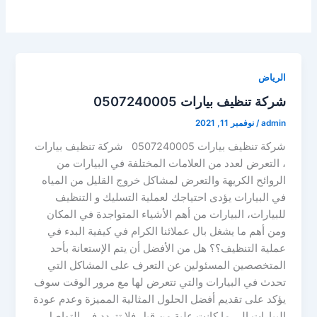
الرياض
شركة تنظيف بيارات 0507240005
admin
/
نوفمبر 11, 2021
شركة تنظيف بيارات 0507240005 شركة تنظيف بيارات
، التعرض لعدد من العلامات المختلفة في البيارات من
الروائح الكريهة والتعرض لمشاكل خروج القليل من المياه
في البيارات يؤدى احتياجك لعملية التسليك و التنظيف
للبيارات، البيارات من أهم الأشياء المتواجدة في المكان
ومن أهم ما يشغل بال عملائنا الكرام في كيفية البدء في
عملية التنظيف؟؟ هل من الأفضل أن يتم الإستعانة بأحد
المتخصصين المسئولين عن التعرف على المشاكل التي
تحدث في البيارات والتي تتعرض لها مع مرور الوقت سوف
يؤكد على تقديم أفضل الحلول المثالية المميزة وعدم عودة
البيارات إلى ما كانت علية من قبل فلا تتردد في التواصل