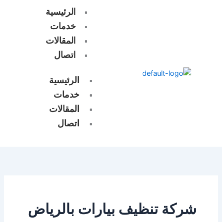
خطي
الرئيسية
لى
خدمات
لمحتوى
المقالات
اتصال
الرئيسية
خدمات
المقالات
اتصال
شركة تنظيف بيارات بالرياض