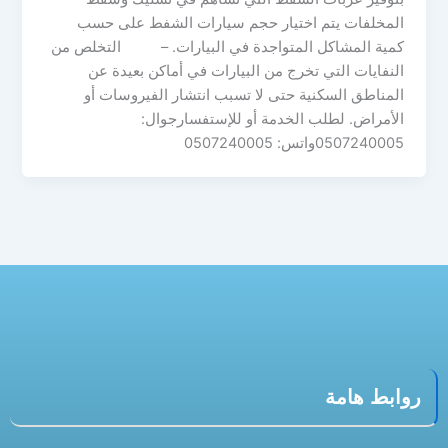
المخلفات يتم اختيار حجم سيارات الشفط على حسب
كمية المشاكل المتواجدة في البيارات. – التخلص من
النفايات التي تخرج من البيارات في أماكن بعيدة عن
المناطق السكنية حتى لا تسبب انتشار الفيروسات أو
الأمراض. لطلب الخدمة أو للإستفسارجوال:
0507240005واتس: 0507240005
روابط هامة