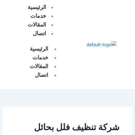
خطي
الرئيسية
لى
خدمات
لمحتوى
المقالات
اتصال
الرئيسية
خدمات
المقالات
اتصال
شركة تنظيف فلل بحائل