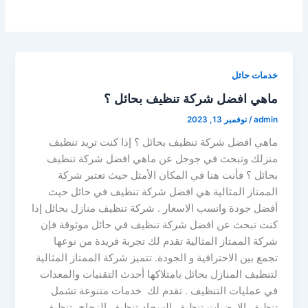
خدمات حائل
ماهي افضل شركة تنظيف بحائل ؟
admin
/
نوفمبر 13, 2023
ماهي افضل شركة تنظيف بحائل ؟ إذا كنت تريد تنظيف
منزلك وتبحث في جوجل عن ماهي افضل شركة تنظيف
بحائل ؟ فأنت هنا في المكان الأمثل حيث تعتبر شركة
الممتاز المثالية هي افضل شركة تنظيف في حائل حيث
أفضل جودة وانسب الاسعار . شركة تنظيف منازل بحائل إذا
كنت تبحث عن افضل شركة تنظيف في حائل موثوقة فإن
شركة الممتاز المثالية تقدم لك تجربة فريدة من نوعها
تجمع بين الاحترافية و الجودة. تتميز شركة الممتاز المثالية
لتنظيف المنازل بحائل بامتلاكها أحدث التقنيات والمعدات
في عمليات التنظيف . تقدم لك خدمات متنوعة تشمل
تنظيف الارضيات،تنظيف السجاد،تنظيف الزجاج ،تنظيف