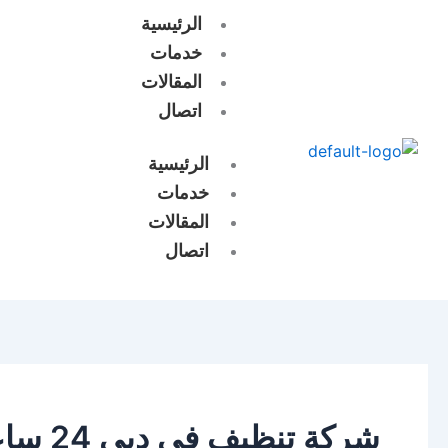
خطي
الرئيسية
لى
خدمات
لمحتوى
المقالات
اتصال
الرئيسية
خدمات
المقالات
اتصال
شركة تنظيف في دبي 24 ساعة