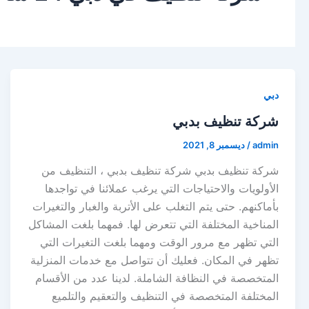
دبي
شركة تنظيف بدبي
admin
/
ديسمبر 8, 2021
شركة تنظيف بدبي شركة تنظيف بدبي ، التنظيف من
الأولويات والاحتياجات التي يرغب عملائنا في تواجدها
بأماكنهم. حتى يتم التغلب على الأتربة والغبار والتغيرات
المناخية المختلفة التي تتعرض لها. فمهما بلغت المشاكل
التي تظهر مع مرور الوقت ومهما بلغت التغيرات التي
تظهر في المكان. فعليك أن تتواصل مع خدمات المنزلية
المتخصصة في النظافة الشاملة. لدينا عدد من الأقسام
المختلفة المتخصصة في التنظيف والتعقيم والتلميع