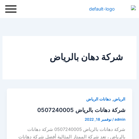
خطي
لى
لمحتوى
شركة دهان بالرياض
,
الرياض
دهانات الرياض
شركة دهانات بالرياض 0507240005
admin
/
نوفمبر 18, 2022
شركة دهانات بالرياض 0507240005 شركة دهانات
بالرياض ، تعد شركة الممتاز المثالية أفضل شركة دهانات