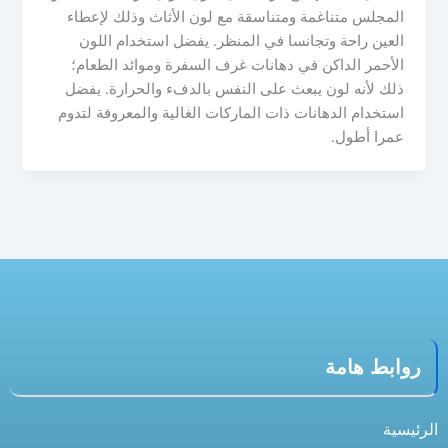
المجلس متناغمة ومتناسقة مع لون الأثاث وذلك لإعطاء
العين راحة وتجانسا في المنظر. يفضل استخدام اللون
الأحمر الداكن في دهانات غرف السفرة وموائد الطعام؛
ذلك لأنه لون يبعث على النفس بالدفء والحرارة. يفضل
استخدام الدهانات ذات الماركات الغالية والمعروفة لتدوم
عمرا أطول.
روابط هامة
الرئيسية