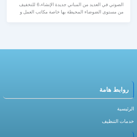
الصوتي في العديد من المباني جديدة الإنشاء،6 للتخفيف
من مستوى الضوضاء المحيطة بها خاصة مكاتب العمل و
روابط هامة
الرئيسية
خدمات التنظيف