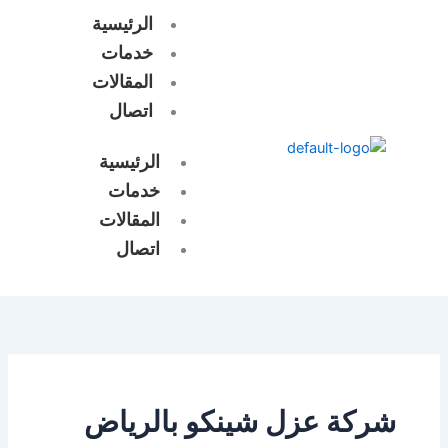
خطي
الرئيسية
لى
خدمات
لمحتوى
المقالات
اتصال
الرئيسية
خدمات
المقالات
اتصال
شركة عزل شينكو بالرياض