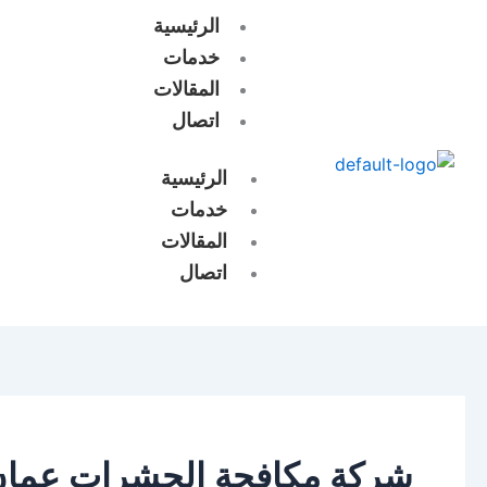
خطي
الرئيسية
لى
خدمات
لمحتوى
المقالات
اتصال
الرئيسية
خدمات
المقالات
اتصال
شركة مكافحة الحشرات عمان 