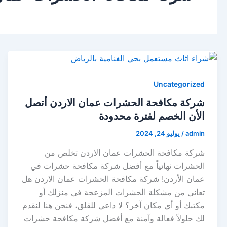
Uncategorized
شركة مكافحة الحشرات عمان الاردن أتصل
الأن الخصم لفترة محدودة
admin
/
يوليو 24, 2024
شركة مكافحة الحشرات عمان الاردن تخلص من
الحشرات نهائياً مع أفضل شركة مكافحة حشرات في
عمان الأردن! شركة مكافحة الحشرات عمان الاردن هل
تعاني من مشكلة الحشرات المزعجة في منزلك أو
مكتبك أو أي مكان آخر؟ لا داعي للقلق، فنحن هنا لنقدم
لك حلولاً فعالة وآمنة مع أفضل شركة مكافحة حشرات