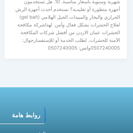
شهرية وسنوية بأسعار مناسبة. 10. هل تستخدمون
أجهزة متطورة أو تقليدية؟ نستخدم أحدث أجهزة الرش
الحراري والبخار والمبيدات الجيل الهلامي (gel bait)
لعلاج الحشرات بشكل فعال وآمن. لهذاشركة مكافحة
الحشرات عمان الاردن من أفضل شركات المكافحة
الآمنة للحشرات. لطلب الخدمة أو للإستفسارجوال:
0507240005واتس: 0507240005
روابط هامة