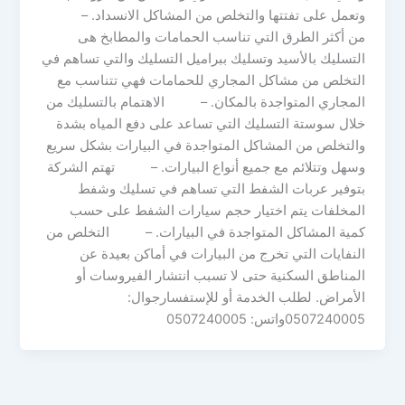
وتعمل على تفتتها والتخلص من المشاكل الانسداد. –
من أكثر الطرق التي تناسب الحمامات والمطابخ هى
التسليك بالأسيد وتسليك ببراميل التسليك والتي تساهم في
التخلص من مشاكل المجاري للحمامات فهي تتناسب مع
المجاري المتواجدة بالمكان. – الاهتمام بالتسليك من
خلال سوستة التسليك التي تساعد على دفع المياه بشدة
والتخلص من المشاكل المتواجدة في البيارات بشكل سريع
وسهل وتتلائم مع جميع أنواع البيارات. – تهتم الشركة
بتوفير عربات الشفط التي تساهم في تسليك وشفط
المخلفات يتم اختيار حجم سيارات الشفط على حسب
كمية المشاكل المتواجدة في البيارات. – التخلص من
النفايات التي تخرج من البيارات في أماكن بعيدة عن
المناطق السكنية حتى لا تسبب انتشار الفيروسات أو
الأمراض. لطلب الخدمة أو للإستفسارجوال:
0507240005واتس: 0507240005