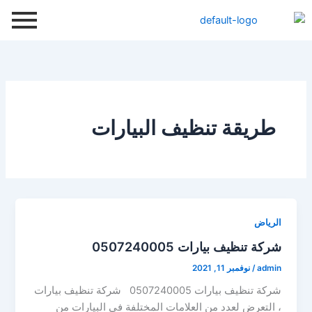
خطي
لى
لمحتوى
طريقة تنظيف البيارات
الرياض
شركة تنظيف بيارات 0507240005
admin
/
نوفمبر 11, 2021
شركة تنظيف بيارات 0507240005 شركة تنظيف بيارات
، التعرض لعدد من العلامات المختلفة في البيارات من