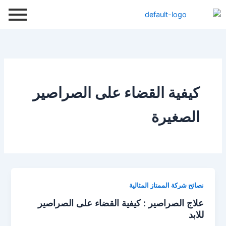
خطي
لى
لمحتوى
كيفية القضاء على الصراصير
الصغيرة
نصائح شركة الممتاز المثالية
علاج الصراصير : كيفية القضاء على الصراصير
للابد