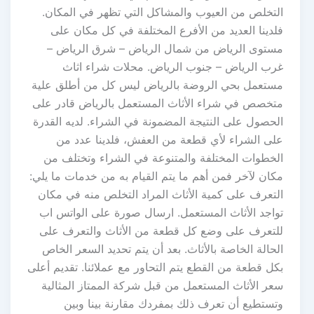
التخلص من العيوب والمشاكل التي تظهر في المكان.
فلدينا العديد من الأفرع المختلفة في كل مكان على
مستوى الرياض من شمال الرياض – شرق الرياض –
غرب الرياض – جنوب الرياض. محلات شراء اثاث
مستعمل بحي الروضة بالرياض ليس كل من أطلق علية
متخصص في شراء الأثاث المستعمل بالرياض قادر على
الحصول على النتيجة المضمونة في الشراء. لديه القدرة
على الشراء لأي قطعة من العفش، فلدينا عدد من
الخطوات المختلفة والمتنوعة في الشراء وتختلف من
مكان لآخر فمن أهم ما يتم القيام به من خدمات ما يلي:
التعرف على كمية الأثاث المراد التخلص منه في مكان
تواجد الأثاث المستعمل. ارسال صورة على الواتس اب
للتعرف على وضع كل قطعة من الأثاث والتعرف على
الحالة الخاصة بالأثاث. بعد أن يتم تحديد السعر الخاص
بكل قطعة من القطع يتم التحاور مع عملائنا. تقديم أعلى
سعر الأثاث المستعمل من قبل شركة الممتاز المثالية
وتستطيع أن تعرف ذلك بمفردك مقارنة بينا وبين