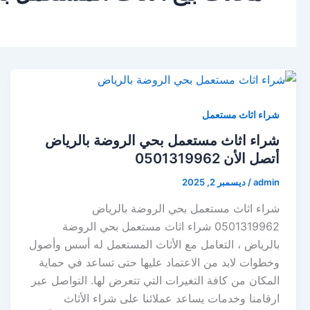
شراء اثاث مستعمل
شراء اثاث مستعمل بحي الروضة بالرياض
أتصل الأن 0501319962
admin
/
ديسمبر 2, 2025
شراء اثاث مستعمل بحي الروضة بالرياض
0501319962 شراء اثاث مستعمل بحي الروضة
بالرياض ، التعامل مع الأثاث المستعمل له أسس وأصول
وخطوات لابد من الاعتماد عليها حتى تساعد في حماية
المكان من كافة التغيرات التي تتعرض لها. التواصل عبر
ارقامنا وخدمات يساعد عملائنا على شراء الأثاث