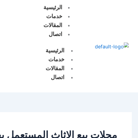
خطي
الرئيسية
لى
خدمات
لمحتوى
المقالات
اتصال
الرئيسية
خدمات
المقالات
اتصال
محلات بيع الاثاث المستعمل 