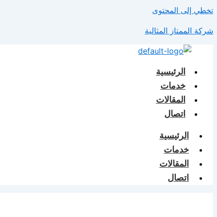
تخطي إلى المحتوى
شركة الممتاز المثالية
الرئيسية
خدمات
المقالات
اتصال
الرئيسية
خدمات
المقالات
اتصال