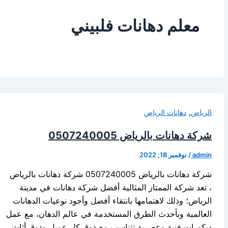
معلم دهانات فلبيني
,
الرياض
دهانات الرياض
شركة دهانات بالرياض 0507240005
admin
/
نوفمبر 18, 2022
شركة دهانات بالرياض 0507240005 شركة دهانات بالرياض
، تعد شركة الممتاز المثالية أفضل شركة دهانات في مدينة
الرياض؛ وذلك لاهتمامها بانتقاء أفضل وأجود نوعيات الدهانات
العالمية وبأحدث الطرق المستخدمة في عالم الدهان، مع عمل
ديكورات فنية وعصرية تتناسب مع ذوق كل عميل وذوق أثاث