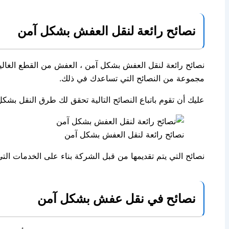
نصائح رائعة لنقل العفش بشكل آمن
نصائح رائعة لنقل العفش بشكل آمن ، العفش من القطع الغالية ا
مجموعة من النصائح التي تساعدك في ذلك.
عليك أن تقوم باتباع النصائح التالية تحقق لك طرق النقل بش
نصائح رائعة لنقل العفش بشكل آمن
نصائح التي يتم تقديمها من قبل الشركة بناء على الخدمات ا
نصائح في نقل عفش بشكل آمن