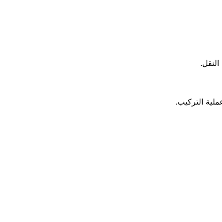
النقل.
ملية التركيب.