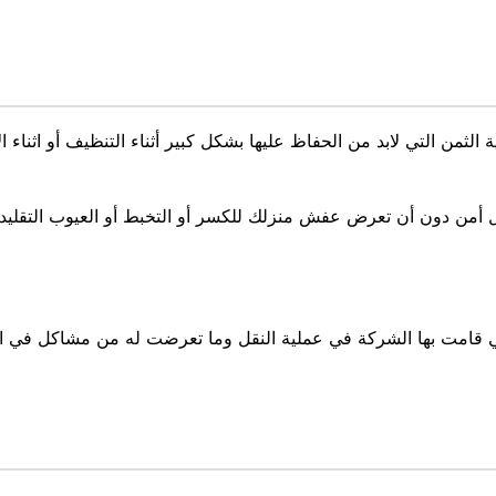
لثمن التي لابد من الحفاظ عليها بشكل كبير أثناء التنظيف أو اثناء ا
كل أمن دون أن تعرض عفش منزلك للكسر أو التخبط أو العيوب التقليدي
لتي قامت بها الشركة في عملية النقل وما تعرضت له من مشاكل في ال