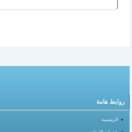
روابط هامة
الرئيسية
خدمات التنظيف