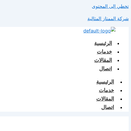
تخطي إلى المحتوى
شركة الممتاز المثالية
الرئيسية
خدمات
المقالات
اتصال
الرئيسية
خدمات
المقالات
اتصال