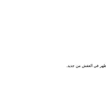
تظهر في العفش من جديد.