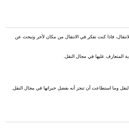
لانتقال، فاذا كنت تفكر في الانتقال من مكان لآخر وتبحث عن
ة المتعارف عليها في مجال النقل.
نقل وما استطاعت أن تنجز أنه بفضل خبراتها في مجال النقل.