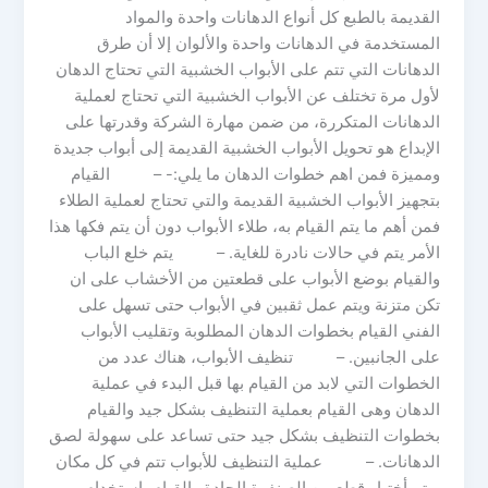
القديمة بالطبع كل أنواع الدهانات واحدة والمواد
المستخدمة في الدهانات واحدة والألوان إلا أن طرق
الدهانات التي تتم على الأبواب الخشبية التي تحتاج الدهان
لأول مرة تختلف عن الأبواب الخشبية التي تحتاج لعملية
الدهانات المتكررة، من ضمن مهارة الشركة وقدرتها على
الإبداع هو تحويل الأبواب الخشبية القديمة إلى أبواب جديدة
ومميزة فمن اهم خطوات الدهان ما يلي:- – القيام
بتجهيز الأبواب الخشبية القديمة والتي تحتاج لعملية الطلاء
فمن أهم ما يتم القيام به، طلاء الأبواب دون أن يتم فكها هذا
الأمر يتم في حالات نادرة للغاية. – يتم خلع الباب
والقيام بوضع الأبواب على قطعتين من الأخشاب على ان
تكن متزنة ويتم عمل ثقبين في الأبواب حتى تسهل على
الفني القيام بخطوات الدهان المطلوبة وتقليب الأبواب
على الجانبين. – تنظيف الأبواب، هناك عدد من
الخطوات التي لابد من القيام بها قبل البدء في عملية
الدهان وهى القيام بعملية التنظيف بشكل جيد والقيام
بخطوات التنظيف بشكل جيد حتى تساعد على سهولة لصق
الدهانات. – عملية التنظيف للأبواب تتم في كل مكان