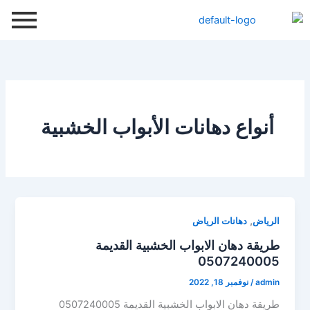
خطي
لى
لمحتوى
أنواع دهانات الأبواب الخشبية
,
الرياض
دهانات الرياض
طريقة دهان الابواب الخشبية القديمة
0507240005
admin
/
نوفمبر 18, 2022
طريقة دهان الابواب الخشبية القديمة 0507240005