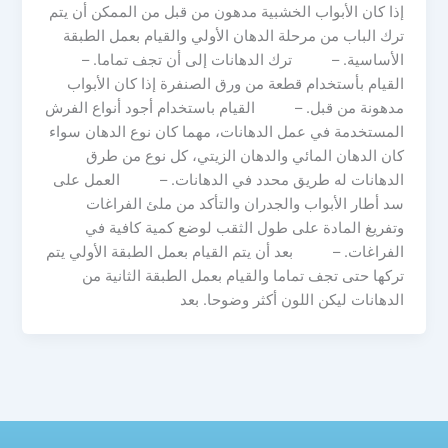
إذا كان الأبواب الخشبية مدهون من قبل من الممكن أن يتم
ترك الباب من مرحلة الدهان الأولي والقيام بعمل الطبقة
الأساسية. – ترك الدهانات إلى أن تجف تماما. –
القيام بأستخدام قطعة من ورق الصنفرة إذا كان الأبواب
مدهونة من قبل. – القيام باستخدام أجود أنواع الفرش
المستخدمة في عمل الدهانات، مهما كان نوع الدهان سواء
كان الدهان المائي والدهان الزيتي، كل نوع من طرق
الدهانات له طريق محدد في الدهانات. – العمل على
سد أطار الأبواب والجدران والتأكد من ملئ الفراغات
وتفريغ المادة على طول الثقب لوضع كمية كافية في
الفراغات. – بعد أن يتم القيام بعمل الطبقة الأولي يتم
تركها حتى تجف تماما والقيام بعمل الطبقة الثانية من
الدهانات ليكن اللون أكثر وضوحا. بعد