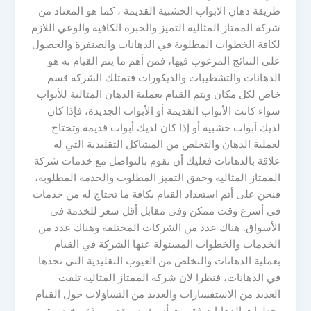
طريقة دهان الابواب الخشبية القديمة ، كما هو المعتاد من
شركة الممتاز المثالية التميز والخبرة الكافية والوعي اللازم
لكافة الخطوات المطلوبة في الدهانات والصنفرة والحصول
على النتائج المرغوب فيها، فمن أهم ما يتم القيام به هو
الدهانات والتشطيبات والديكورات فتمتلك الشركة قسم
خاص لكل مكان ويتم القيام بعملية الدهان المثالية للأبواب
سواء كانت الأبواب القديمة أو الأبواب الجديدة، فإذا كان
لديك أبواب خشبية أو إذا كان لديك أبواب قديمة وتحتاج
لعملية الدهان والتخلص من المشاكل التقليدية التي له
علاقة بالدهانات فعليك أن تقوم بالتواصل مع خدمات شركة
الممتاز المثالية وحقق التميز المطلوب والخدمة المطلوبة،
فنحن على أتم استعداد القيام بكافة ما تحتاج له من خدمات
في أسرع وقت ممكن وفي مقابل أقل سعر للخدمة في
الأسواق. هناك عدد من الشركات المختلفة وهناك عدد من
الخدمات والخطوات المسئولة عنها الشركة في القيام
بعملية الدهانات والتخلص من العيوب التقليدية التي تجدها
في الدهانات، فنظرا لان شركة الممتاز المثالية تلقت
العديد من الاستفسارات والعديد من التساؤلات حول القيام