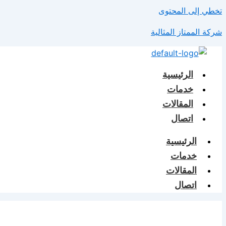
تخطي إلى المحتوى
شركة الممتاز المثالية
الرئيسية
خدمات
المقالات
اتصال
الرئيسية
خدمات
المقالات
اتصال