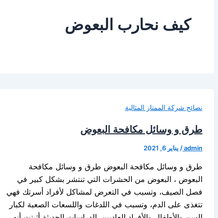
كيف نحارب البعوض
نصائح شركة الممتاز المثالية
طرق و وسائل مكافحة البعوض
admin
/
يناير 6, 2021
طرق و وسائل مكافحة البعوض طرق و وسائل مكافحة
البعوض ، البعوض من الحشرات التي تنتشر بشكل كبير في
فصل الصيف، وتسبب في التعرض لمشاكل لأفراد أسرتك فهي
تتغذى على الدم، وتسبب في اللدغات واللسعات الصعبة لكبار
السن والأطفال والأفراد العاديين. الدراسات الحديثة أثبتت أنه