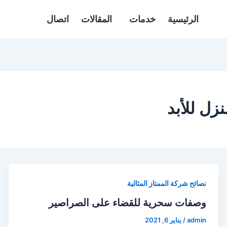
الرئيسية
خدمات
المقالات
اتصال
زل للأبد
نصائح شركة الممتاز المثالية
وصفات سحرية للقضاء على الصراصير
admin
/
يناير 6, 2021