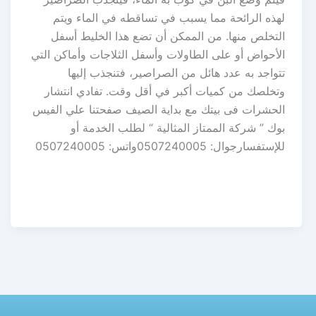
لهذه الرائحة مما يسبب في تساقطه في الماء ويتم
التخلص منها. من الممكن أن تضع هذا الخليط أسفل
الأحواض أو على الطاولات وأسفل الثلاجات وأماكن التي
تتواجد به عدد هائل من الصراصير، فتنجذب إليها
وتخلصك من كميات أكبر في أقل وقت. تفادي انتشار
الحشرات فى بيتك مع بداية الصيف صفحتنا علي الفيس
بوك ” شركة الممتاز المثالية “ لطلب الخدمة أو
للإستفسارجوال: 0507240005واتس: 0507240005