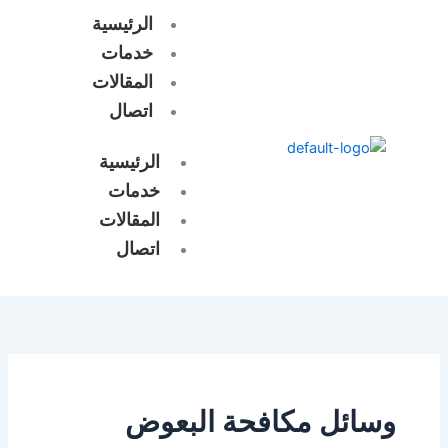
خطي
الرئيسية
لى
خدمات
لمحتوى
المقالات
اتصال
الرئيسية
خدمات
المقالات
اتصال
وسائل مكافحة البعوض